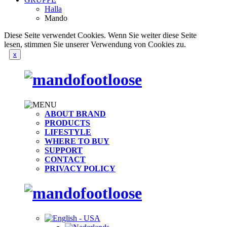
Halla
Mando
Diese Seite verwendet Cookies. Wenn Sie weiter diese Seite
lesen, stimmen Sie unserer Verwendung von Cookies zu.
x
ABOUT BRAND
PRODUCTS
LIFESTYLE
WHERE TO BUY
SUPPORT
CONTACT
PRIVACY POLICY