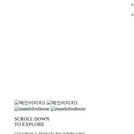
SCROLL DOWN
TO EXPLORE